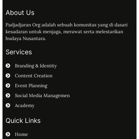
About Us
Padjadjaran Org adalah sebuah komunitas yang di dasari
kesadaran untuk menjaga, merawat serta melestarikan
budaya Nusantara.
Services
Branding & Identity
Content Creation
Event Planning
Social Media Managemen
Academy
Quick Links
Home