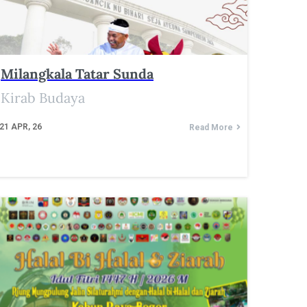
Milangkala Tatar Sunda
Kirab Budaya
21
APR, 26
Read More