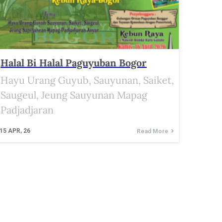
Halal Bi Halal Paguyuban Bogor
Hayu Urang Guyub, Sauyunan, Saiket,
Saugeul, Jeung Sauyunan Mapag
Padjadjaran
15
APR, 26
Read More