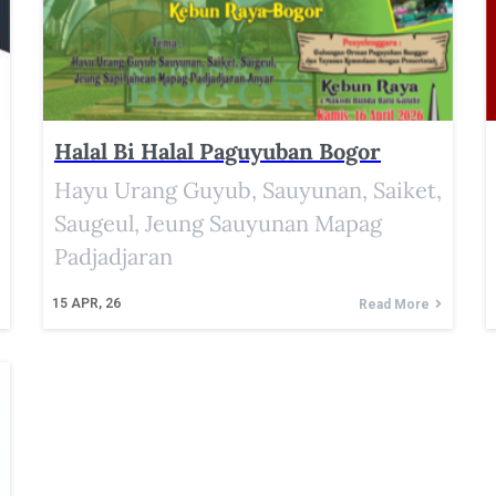
Halal Bi Halal Paguyuban Bogor
Hayu Urang Guyub, Sauyunan, Saiket,
Saugeul, Jeung Sauyunan Mapag
Padjadjaran
15
APR, 26
Read More