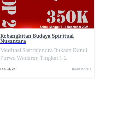
Kebangkitan Budaya Spiritual
Nusantara
Meditasi Sastrajendra Bukaan Kunci
Purwa Wedaran Tingkat 1-2
16
OCT, 25
Read More