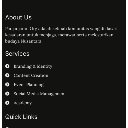
About Us
Padjadjaran Org adalah sebuah komunitas yang di dasari
kesadaran untuk menjaga, merawat serta melestarikan
budaya Nusantara.
Services
Branding & Identity
Content Creation
Event Planning
Social Media Managemen
Academy
Quick Links