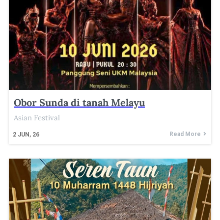
Obor Sunda di tanah Melayu
Asian Festival
Read More
2
JUN, 26