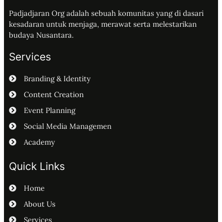
Padjadjaran Org adalah sebuah komunitas yang di dasari
kesadaran untuk menjaga, merawat serta melestarikan
budaya Nusantara.
Services
Branding & Identity
Content Creation
Event Planning
Social Media Managemen
Academy
Quick Links
Home
About Us
Services