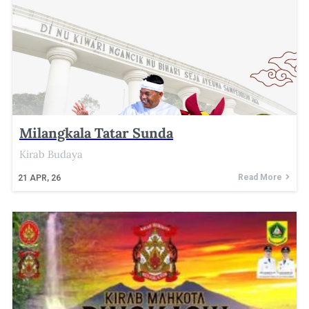
Milangkala Tatar Sunda
Kirab Budaya
Read More
21
APR, 26